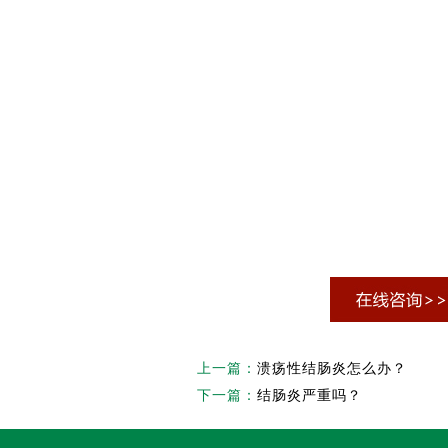
上一篇：
溃疡性结肠炎怎么办？
下一篇：
结肠炎严重吗？