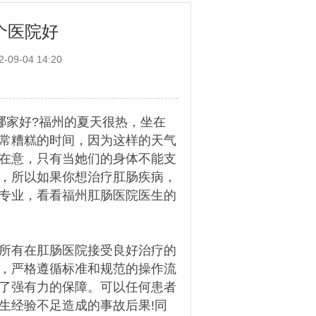
个医院好
09-04 14:20
哪家好?福州的夏天很热，坐在
常糟糕的时间，因为这样的天气
在意，只有当她们的身体不能支
，所以如果你想治疗肛肠疾病，
专业，看看福州肛肠医院医生的
所有在肛肠医院接受良好治疗的
，严格遵循标准和规范的操作流
了强有力的保障。可以任何患者
生经验不足造成的事故后果!同