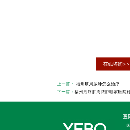
上一篇：
福州肛周脓肿怎么治疗
下一篇：
福州治疗肛周脓肿哪家医院
医
医