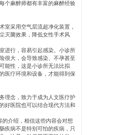
每个麻醉师都有丰富的麻醉经验
术室采用空气层流超净化装置，
尘灭菌效果，降低女性手术风
室进行，容易引起感染。小诊所
险很大，会导致感染、不孕甚至
可能性，这是小诊所无法比拟
的医疗环境和设备，才能得到保
务理念，致力于成为人文医疗护
的好医院也可以结合现代方法和
的介绍，相信这些内容会对想
肠疾病不是特别可怕的疾病，只